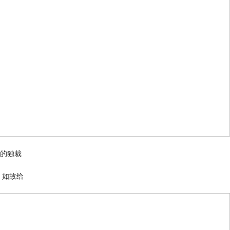
弃的独裁
，如故给