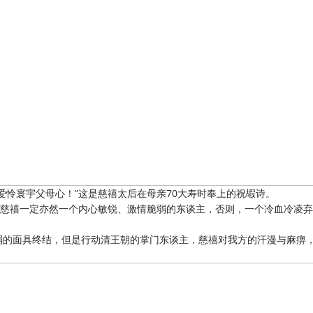
爱怜寰宇父母心！”这是慈禧太后在母亲70大寿时奉上的祝嘏诗。
以慈禧一定亦然一个内心敏锐、激情脆弱的东谈主，否则，一个冷血冷凌
弱的面具终结，但是行动清王朝的掌门东谈主，慈禧对我方的汗漫与麻痹