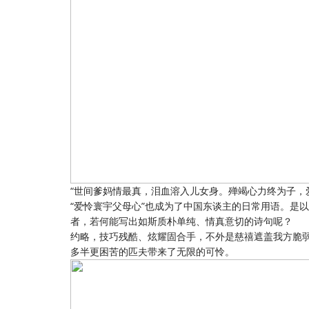
“世间爹妈情最真，泪血溶入儿女身。殚竭心力终为子，
“爱怜寰宇父母心”也成为了中国东谈主的日常用语。是
者，若何能写出如斯质朴单纯、情真意切的诗句呢？
约略，技巧残酷、炫耀固合手，不外是慈禧遮盖我方脆
多半更困苦的匹夫带来了无限的可怜。