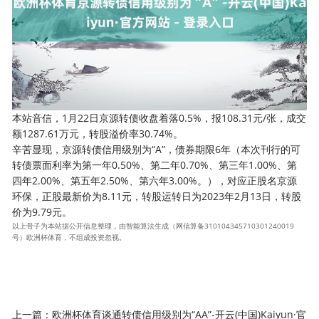
本站音信，1月22日京源转债收盘着落0.5%，报108.31元/张，成交
额1287.61万元，转股溢价率30.74%。
辛苦显现，京源转债信用级别为“A”，债券期限6年（本次刊行的可
转债票面利率为第一年0.50%、第二年0.70%、第三年1.00%、第
四年2.00%、第五年2.50%、第六年3.00%。），对应正股名京源
环保，正股最新价为8.11元，转股运转日为2023年2月13日，转股
价为9.79元。
以上骨子为本站据公开信息整理，由智能算法生成（网信算备310104345710301240019
号）欧洲杯体育，不组成投资忽视。
上一篇：
欧洲杯体育谈通转债信用级别为“AA”-开云(中国)Kaiyun·官