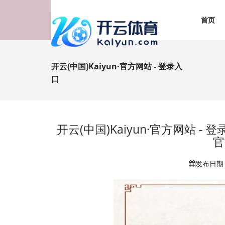
首页
开云(中国)Kaiyun·官方网站 - 登录入
口
开云(中国)Kaiyun·官方网站 - 
官
发布日期：