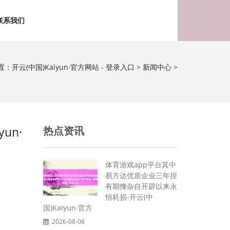
联系我们
置：
开云(中国)Kaiyun·官方网站 - 登录入口
>
新闻中心
>
un·
热点资讯
体育游戏app平台其中
易方达优质企业三年捏
有期搀杂自开辟以来永
恒耗损-开云(中
国)Kaiyun·官方
2026-08-06