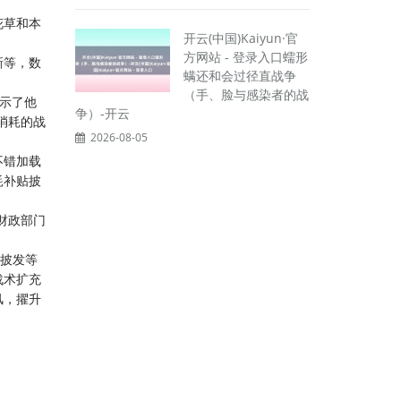
花草和本
开云(中国)Kaiyun·官
方网站 - 登录入口蠕形
新等，数
螨还和会过径直战争
（手、脸与感染者的战
展示了他
争）-开云
消耗的战
2026-08-05
不错加载
耗补贴披
财政部门
。
补披发等
战术扩充
风，擢升