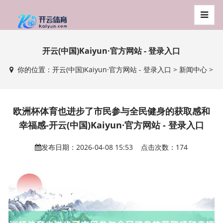
开云(中国)Kaiyun·官方网站 - 登录入口
你的位置：
开云(中国)Kaiyun·官方网站 - 登录入口
>
新闻中心
>
欧洲杯体育也进步了市民参与全民健身的获取感和
幸福感-开云(中国)Kaiyun·官方网站 - 登录入口
发布日期：2026-04-08 15:53 点击次数：174