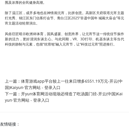
围及浓厚的全民健身高潮。
除了温江区，成齐多地也在神情闹元宵，比拼创意。高新区天府双塔元宵主题
灯光秀、锦江区东门估客灯会节、青白江区2025“非遗中国年 城厢大庙会”等元
宵主题活动轮替演出。
风俗巨匠暗示欧洲杯体育，国风盛宴、创意跨界，让元宵节这一传统佳节振作
新的活力，更好浸润东谈主心。与此同期，VR、3D打印、机器东谈主等当代
科技的胁制与元素，也很“丝滑地”融入元宵节，让“科技过元宵”照进推行。
上一篇：
体育游戏app平台较上一往来日增多6551.19万元-开云(中
国)Kaiyun·官方网站 - 登录入口
下一篇：
开yun体育网活动现场还缔造了吃汤圆门径-开云(中国)Kai
yun·官方网站 - 登录入口
友情链接：