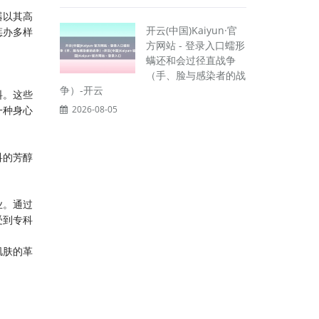
器以其高
开云(中国)Kaiyun·官
惩办多样
方网站 - 登录入口蠕形
螨还和会过径直战争
（手、脸与感染者的战
争）-开云
料。这些
一种身心
2026-08-05
科的芳醇
业。通过
受到专科
肌肤的革