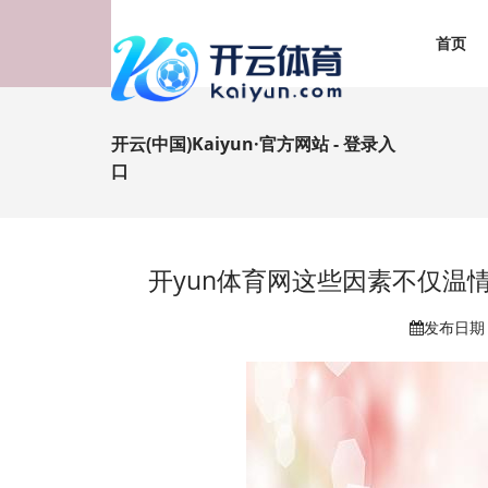
首页
开云(中国)Kaiyun·官方网站 - 登录入
口
开yun体育网这些因素不仅温情无刺
发布日期：