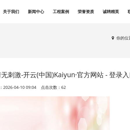
关于我们
新闻中心
工程案例
荣誉资质
诚聘精英
你的位
激-开云(中国)Kaiyun·官方网站 - 登录
2026-04-10 09:04 点击次数：62