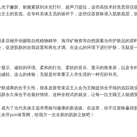
从光子嫩肤、射频紧肤到水光打针、超声刀提拉，这些高技术好意思容仪
谈主士的首选。在专科东谈主员的操作下，这些仪器冒昧潜入肌肤底层，
很多店铺开动摄取自然植物精华、海洋矿物资等自然因素当作护肤品的原
分，促进肌肤的自我设置和再生才调。在这么的环境下进行护肤，无疑是
个显示、减轻的环境。柔和的灯光、柔软的音乐、显示的推拿床，以及专
的减轻。这么的体验，无疑是对笨重王人市生涯的一种完好补充。
护肤成果的合手久性，很多皮肤管束店王人会为主顾提供合手续的追踪就
肌肤永久保合手在最好情状。这种全程式的就业，让每一位主顾王人能感
，成为了当代东谈主追求秀丽与健康的新选拔。在这里，你不仅冒昧赢得
余开yun体育网，给我方一次全新的肌肤之旅吧！