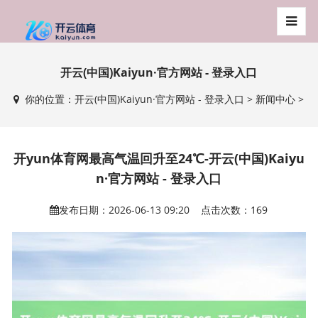
开云(中国)Kaiyun·官方网站 - 登录入口
你的位置：
开云(中国)Kaiyun·官方网站 - 登录入口
>
新闻中心
>
开yun体育网最高气温回升至24℃-开云(中国)Kaiyu
n·官方网站 - 登录入口
发布日期：2026-06-13 09:20 点击次数：169