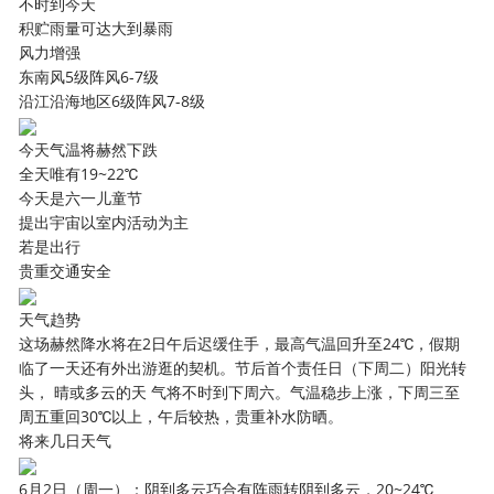
不时到今天
积贮雨量可达大到暴雨
风力增强
东南风5级阵风6-7级
沿江沿海地区6级阵风7-8级
今天气温将赫然下跌
全天唯有19~22℃
今天是六一儿童节
提出宇宙以室内活动为主
若是出行
贵重交通安全
天气趋势
这场赫然降水将在2日午后迟缓住手，最高气温回升至24℃，假期
临了一天还有外出游逛的契机。节后首个责任日（下周二）阳光转
头， 晴或多云的天 气将不时到下周六。气温稳步上涨，下周三至
周五重回30℃以上，午后较热，贵重补水防晒。
将来几日天气
6月2日（周一）：阴到多云巧合有阵雨转阴到多云，20~24℃