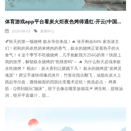
体育游戏app平台看炭火炬夜色烤得通红-开云(中国)Kaiyun·官方网站 - 登录入口
2026-08-03
新闻中心
🍂秋天的第一顿烧烤 叙永等你来战！🔥 张开剩余84% 家东谈主
们！初秋的风依然捎来烤肉的香气，叙永的烧烤正冒着热乎的火
食气！🍢这个季节不吃顿烧烤，几乎抱歉我方256G的胃！快跟上
我的按序，解锁叙永烧烤的“热辣密码”～ 🔥 为什么秋天必须来叙
永吃烧烤？ 根由1：炭火香到让嫦娥下凡！ 叙永的烧烤是“炭烤灵
魂派”！师父手速快得像武侠片，竹签在指尖翻飞，油脂在炭火上
跳起华尔兹，撒辣椒面的四肢比变魔术还炫！推选必点： 烤鼻
筋：Q弹到能玩“蹦床”，咬下去像在嘴里放烟花🎆 烤生蚝：甜辣油
润，咬开平直爆汁，甜...